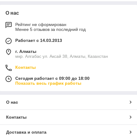
О нас
Рейтинг не сформирован
Менее 5 отзывов за последний год
Работает с 14.03.2013
г. Алматы
мкр. Алгабас ул. Аксай 38, Алматы, Казахстан
Контакты
Сегодня работает с 09:00 до 18:00
Показать весь график работы
О нас
Контакты
Доставка и оплата