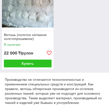
Ветошь (полотно нетканое
холстопрошивное)
В наличии
22 000
₸/рулон
Купить
Производство не отличается технологичностью и
применением специальных средств и конструкций. Как
правило, ветошь обтирочная производится из остатков
различных тканей, которые уже не подходят для основного
производства. Также выделяют материал, производимый из
тканей и изделий уже бывших в употреблении.