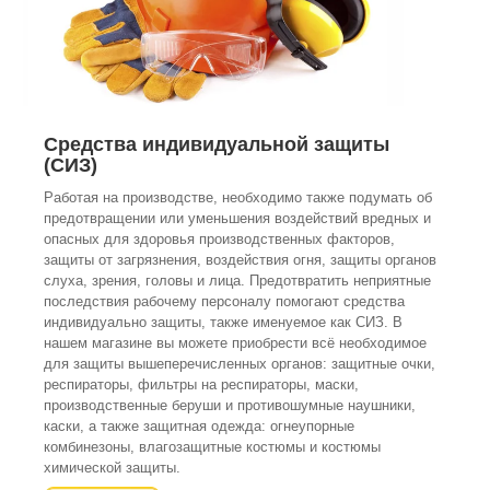
Средства индивидуальной защиты
(СИЗ)
Работая на производстве, необходимо также подумать об
предотвращении или уменьшения воздействий вредных и
опасных для здоровья производственных факторов,
защиты от загрязнения, воздействия огня, защиты органов
слуха, зрения, головы и лица. Предотвратить неприятные
последствия рабочему персоналу помогают средства
индивидуально защиты, также именуемое как СИЗ. В
нашем магазине вы можете приобрести всё необходимое
для защиты вышеперечисленных органов: защитные очки,
респираторы, фильтры на респираторы, маски,
производственные беруши и противошумные наушники,
каски, а также защитная одежда: огнеупорные
комбинезоны, влагозащитные костюмы и костюмы
химической защиты.