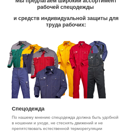
Мы предлагаем широкий ассортимент
рабочей спецодежды
и средств индивидуальной защиты для
труда рабочих:
Спецодежда
По нашему мнению спецодежда должна быть удобной
в ношении и уходе, не стеснять движений и не
препятствовать естественной терморегуляции