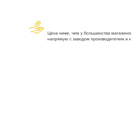
Цена ниже, чем у большинства магазинов, т
напрямую с заводом производителем и изг