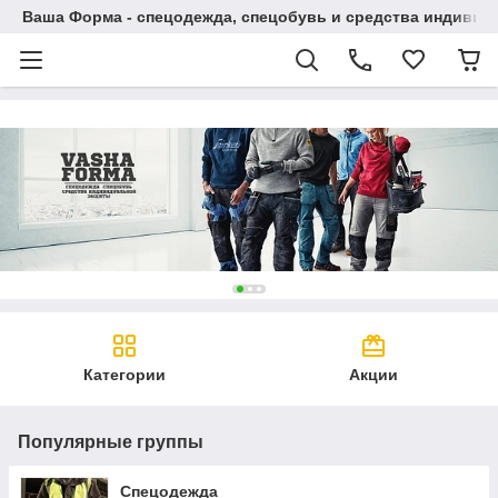
Ваша Форма - спецодежда, спецобувь и средства индиви
Категории
Акции
Популярные группы
Спецодежда