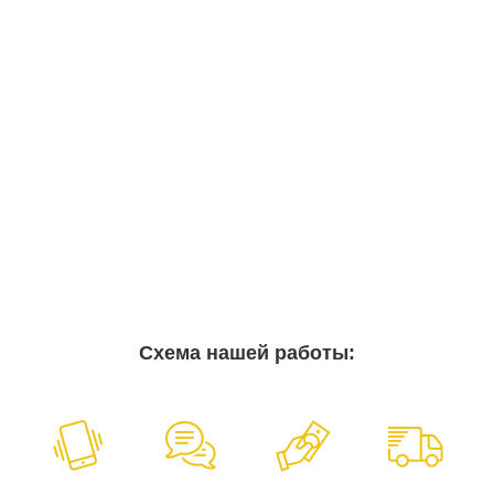
Схема нашей работы: