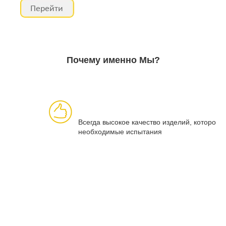
Почему именно Мы?
Всегда высокое качество изделий, которое 
необходимые испытания