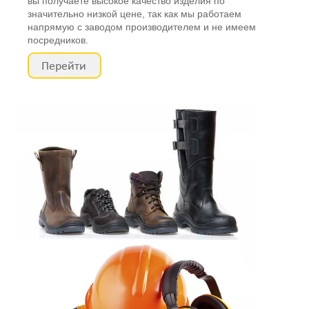
вы получаете высокое качество изделия по
значительно низкой цене, так как мы работаем
напрямую с заводом производителем и не имеем
посредников.