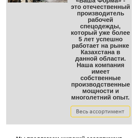
«Ваша Форма» -
это отечественный
производитель
рабочей
спецодежды,
который уже более
5 лет успешно
работает на рынке
Казахстана в
данной области.
Наша компания
имеет
собственные
производственные
мощности и
многолетний опыт.