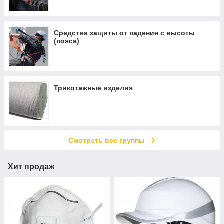
Средства защиты от падения с высоты
(пояса)
Трикотажные изделия
Смотреть все группы
Хит продаж