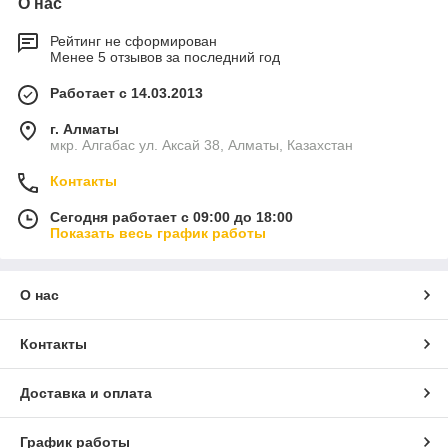
О нас
Рейтинг не сформирован
Менее 5 отзывов за последний год
Работает с 14.03.2013
г. Алматы
мкр. Алгабас ул. Аксай 38, Алматы, Казахстан
Контакты
Сегодня работает с 09:00 до 18:00
Показать весь график работы
О нас
Контакты
Доставка и оплата
График работы