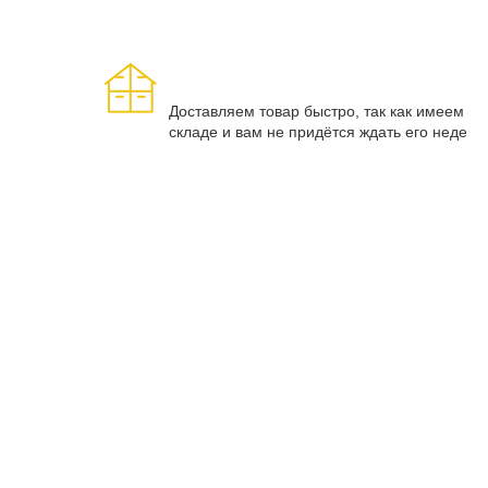
Доставляем товар быстро, так как имеем г
складе и вам не придётся ждать его недел