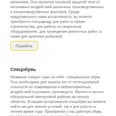
организма. Она является основной защитой тела от
негативных воздействий различных производственных
и непроизводственных факторов. Среди
предложенного нами ассортимента, вы можете
приобрести спецодежду для работ в сфере
строительства, для работы со сварочным
оборудованием, для проведения ремонтных работ, а
также для занятием рыбалкой.
Спецобувь
Название говорит само за себя - специальная обувь.
Она необходима для защиты ног от потенциальной
опасности их повреждения и неблагоприятных
воздействий в условиях производств. Является частью
обязательной экиперовкой рабочих во многих
областях. В нашем ассортименте спецобуви вы можете
найти как для зимних условий, так и для работы в
летнее время года. Приобретая у нас рабочую обувь,