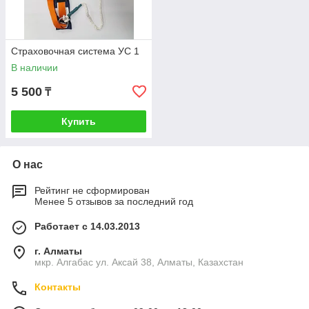
Страховочная система УС 1
В наличии
5 500
₸
Купить
О нас
Рейтинг не сформирован
Менее 5 отзывов за последний год
Работает с 14.03.2013
г. Алматы
мкр. Алгабас ул. Аксай 38, Алматы, Казахстан
Контакты