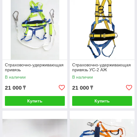
Страховочно-удерживающая
Страховочно-удерживающая
привязь
привязь УС-2 АЖ
В наличии
В наличии
21 000
21 000
₸
₸
Купить
Купить