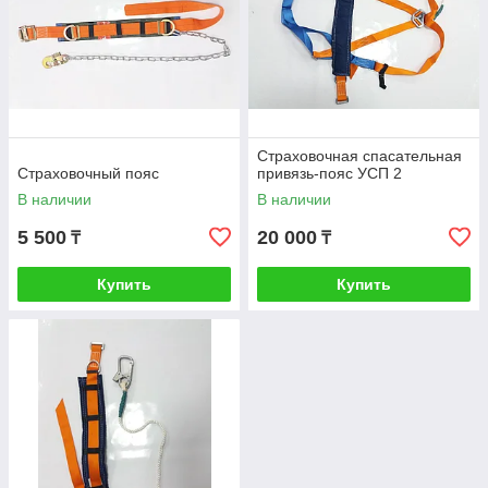
Страховочная спасательная
Страховочный пояс
привязь-пояс УСП 2
В наличии
В наличии
5 500
20 000
₸
₸
Купить
Купить