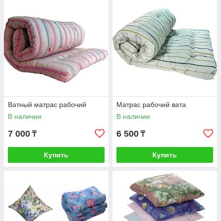
Ватный матрас рабочий
Матрас рабочий вата
В наличии
В наличии
7 000
6 500
₸
₸
Купить
Купить