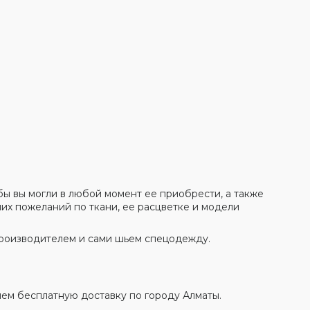
бы вы могли в любой момент ее приобрести, а также
их пожеланий по ткани, ее расцветке и модели
производителем и сами шьем спецодежду.
яем бесплатную доставку по городу Алматы.