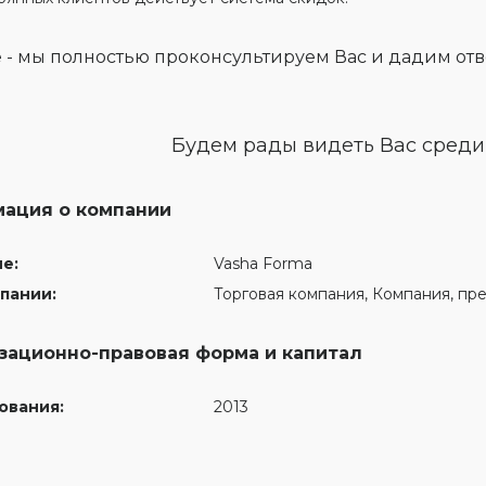
 - мы полностью проконсультируем Вас и дадим отв
Будем рады видеть Вас среди
ация о компании
е:
Vasha Forma
пании:
Торговая компания, Компания, пр
зационно-правовая форма и капитал
ования:
2013