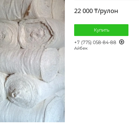
22 000 ₸/рулон
Купить
+7 (775) 058-84-88
Айбек