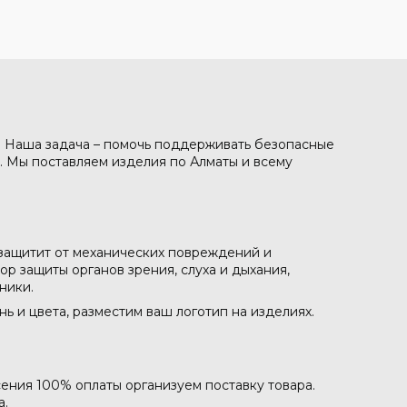
. Наша задача – помочь поддерживать безопасные
. Мы поставляем изделия по Алматы и всему
 защитит от механических повреждений и
р защиты органов зрения, слуха и дыхания,
ники.
 и цвета, разместим ваш логотип на изделиях.
сения 100% оплаты организуем поставку товара.
а.