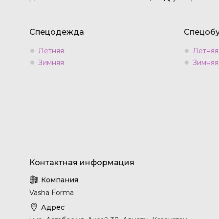
Спецодежда
Спецобу
Летняя
Летняя
Зимняя
Зимняя
Vasha Forma