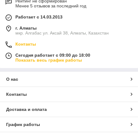
Рейтинг не сформирован
Менее 5 отзывов за последний год
Работает с 14.03.2013
г. Алматы
мкр. Алгабас ул. Аксай 38, Алматы, Казахстан
Контакты
Сегодня работает с 09:00 до 18:00
Показать весь график работы
О нас
Контакты
Доставка и оплата
График работы