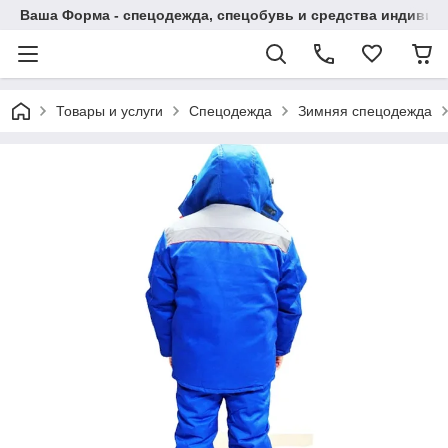
Ваша Форма - спецодежда, спецобувь и средства индиви
Товары и услуги
Спецодежда
Зимняя спецодежда