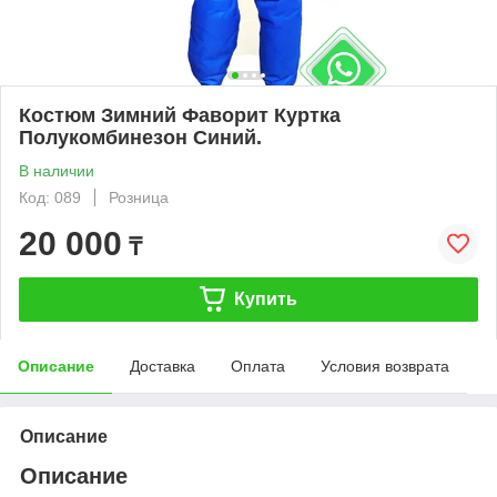
Костюм Зимний Фаворит Куртка
Полукомбинезон Синий.
В наличии
Код: 089
Розница
20 000
₸
Купить
Описание
Доставка
Оплата
Условия возврата
Описание
Описание