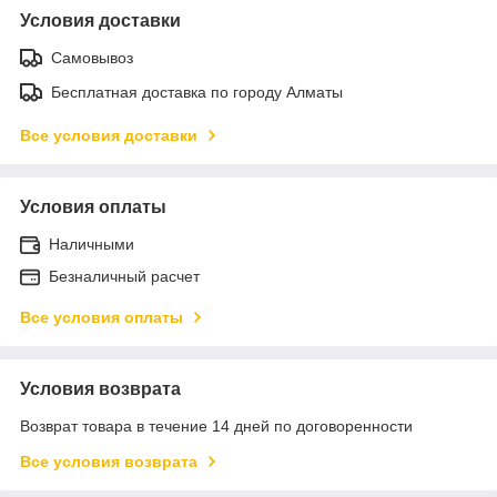
Условия доставки
Самовывоз
Бесплатная доставка по городу Алматы
Все условия доставки
Условия оплаты
Наличными
Безналичный расчет
Все условия оплаты
Условия возврата
Возврат товара в течение 14 дней по договоренности
Все условия возврата