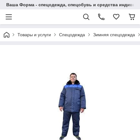
Ваша Форма - спецодежда, спецобувь и средства индиви
Товары и услуги
Спецодежда
Зимняя спецодежда