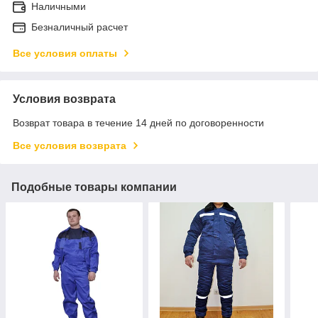
Наличными
Безналичный расчет
Все условия оплаты
Условия возврата
Возврат товара в течение 14 дней по договоренности
Все условия возврата
Подобные товары компании