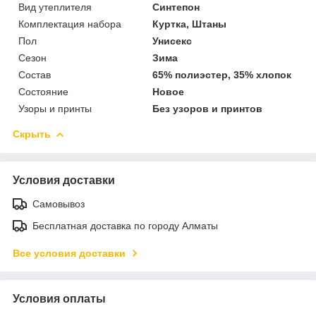
Вид утеплителя
Синтепон
Комплектация набора
Куртка, Штаны
Пол
Унисекс
Сезон
Зима
Состав
65% полиэстер, 35% хлопок
Состояние
Новое
Узоры и принты
Без узоров и принтов
Скрыть
Условия доставки
Самовывоз
Бесплатная доставка по городу Алматы
Все условия доставки
Условия оплаты