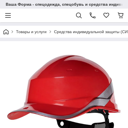
Ваша Форма - спецодежда, спецобувь и средства индиви
Товары и услуги
Средства индивидуальной защиты (СИ