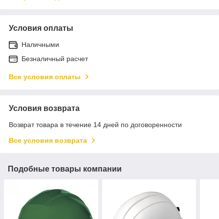
Условия оплаты
Наличными
Безналичный расчет
Все условия оплаты
Условия возврата
Возврат товара в течение 14 дней по договоренности
Все условия возврата
Подобные товары компании