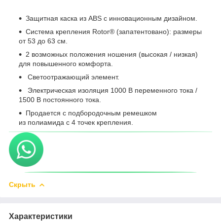
Защитная каска из ABS с инновационным дизайном.
Система крепления Rotor
®
(запатентовано): размеры
от 53 до 63 см.
2 возможных положения ношения (высокая / низкая)
для повышенного комфорта.
Светоотражающий элемент.
Электрическая изоляция 1000 В переменного тока /
1500 В постоянного тока.
Продается с подбородочным ремешком
из полиамида с 4 точек крепления.
Скрыть
Характеристики