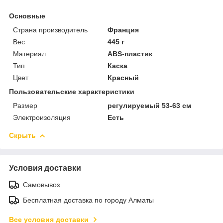
Основные
Страна производитель
Франция
Вес
445 г
Материал
ABS-пластик
Тип
Каска
Цвет
Красный
Пользовательские характеристики
Размер
регулируемый 53-63 cм
Электроизоляция
Есть
Скрыть
Условия доставки
Самовывоз
Бесплатная доставка по городу Алматы
Все условия доставки