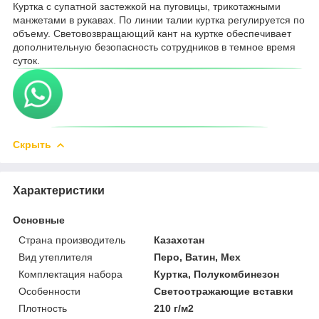
Куртка с супатной застежкой на пуговицы, трикотажными
манжетами в рукавах. По линии талии куртка регулируется по
объему. Световозвращающий кант на куртке обеспечивает
дополнительную безопасность сотрудников в темное время
суток.
Скрыть
Характеристики
Основные
Страна производитель
Казахстан
Вид утеплителя
Перо, Ватин, Мех
Комплектация набора
Куртка, Полукомбинезон
Особенности
Светоотражающие вставки
Плотность
210 г/м2