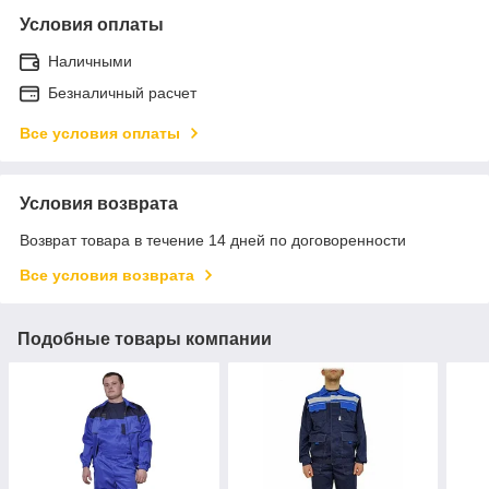
Условия оплаты
Наличными
Безналичный расчет
Все условия оплаты
Условия возврата
Возврат товара в течение 14 дней по договоренности
Все условия возврата
Подобные товары компании