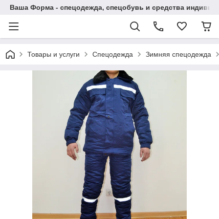
Ваша Форма - спецодежда, спецобувь и средства индиви
Товары и услуги
Спецодежда
Зимняя спецодежда