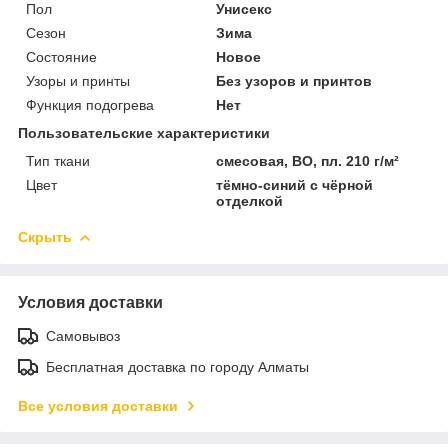
Пол
Унисекс
Сезон
Зима
Состояние
Новое
Узоры и принты
Без узоров и принтов
Функция подогрева
Нет
Пользовательские характеристики
Тип ткани
смесовая, ВО, пл. 210 г/м²
Цвет
тёмно-синий с чёрной
отделкой
Скрыть
Условия доставки
Самовывоз
Бесплатная доставка по городу Алматы
Все условия доставки