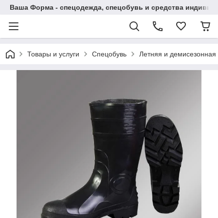
Ваша Форма - спецодежда, спецобувь и средства индиви
Товары и услуги
Спецобувь
Летняя и демисезонная