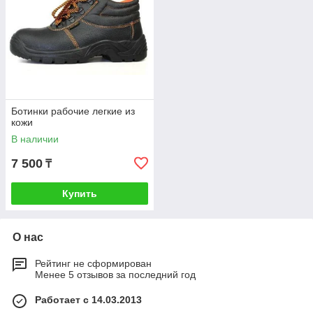
Ботинки рабочие легкие из
кожи
В наличии
7 500
₸
Купить
О нас
Рейтинг не сформирован
Менее 5 отзывов за последний год
Работает с 14.03.2013