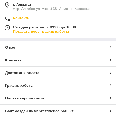
г. Алматы
мкр. Алгабас ул. Аксай 38, Алматы, Казахстан
Контакты
Сегодня работает с 09:00 до 18:00
Показать весь график работы
О нас
Контакты
Доставка и оплата
График работы
Полная версия сайта
Сайт создан на маркетплейсе
Satu.kz