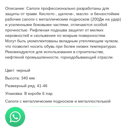
Описание: Сапоги профессионально разработаны для
защиты от травм. Кислото-, щелоче-, масло- и бензостойкие
рабочие сапоги с металлическим подноском (200Дж на удар)
и усиленными боковыми частями, отличаются особой
прочностью. Рифленая подошва защитит от мелких
неровностей и скольжения по мокрым поверхностям.
Могут быть укомплектованы вкладным утепляющим чулком,
что позволит носить обувь при более низких температурах.
Рекомендуются для использования в строительстве,
нефтяной промышленности, горнодобывающей отрасли.
Цвет: черный
Высота: 340 мм
Размерный ряд: 41-46
Упаковка: В коробе 6 пар
Сапоги с металлическим подноском и металлостелькой