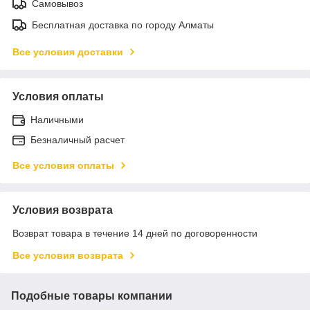
Самовывоз
Бесплатная доставка по городу Алматы
Все условия доставки
Условия оплаты
Наличными
Безналичный расчет
Все условия оплаты
Условия возврата
Возврат товара в течение 14 дней по договоренности
Все условия возврата
Подобные товары компании