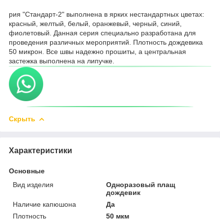
рия "Стандарт-2" выполнена в ярких нестандартных цветах:
красный, желтый, белый, оранжевый, черный, синий,
фиолетовый. Данная серия специально разработана для
проведения различных мероприятий. Плотность дождевика
50 микрон. Все швы надежно прошиты, а центральная
застежка выполнена на липучке.
Скрыть
Характеристики
Основные
Вид изделия
Одноразовый плащ
дождевик
Наличие капюшона
Да
Плотность
50 мкм