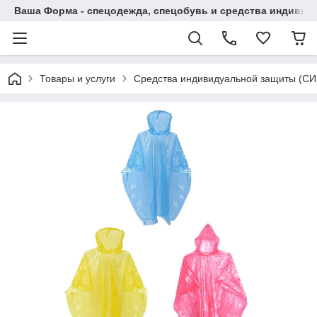
Ваша Форма - спецодежда, спецобувь и средства индиви
Товары и услуги
Средства индивидуальной защиты (СИ