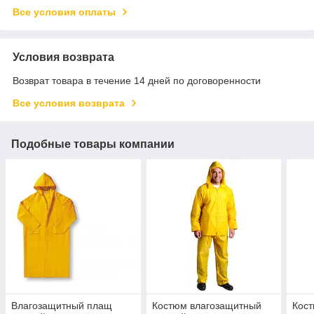
Все условия оплаты
Условия возврата
Возврат товара в течение 14 дней по договоренности
Все условия возврата
Подобные товары компании
Влагозащитный плащ
Костюм влагозащитный
Кос