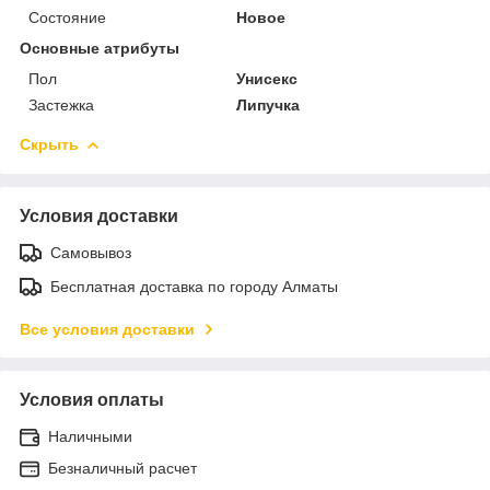
Состояние
Новое
Основные атрибуты
Пол
Унисекс
Застежка
Липучка
Скрыть
Условия доставки
Самовывоз
Бесплатная доставка по городу Алматы
Все условия доставки
Условия оплаты
Наличными
Безналичный расчет