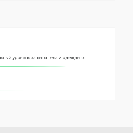
ьный уровень защиты тела и одежды от