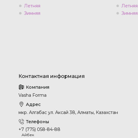
Летняя
Летняя
Зимняя
Зимняя
Vasha Forma
мкр. Алгабас ул. Аксай 38, Алматы, Казахстан
+7 (775) 058-84-88
Айбек