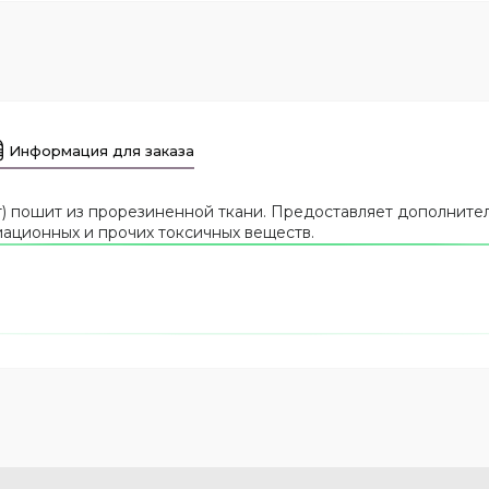
Информация для заказа
 пошит из прорезиненной ткани. Предоставляет дополнител
иационных и прочих токсичных веществ.