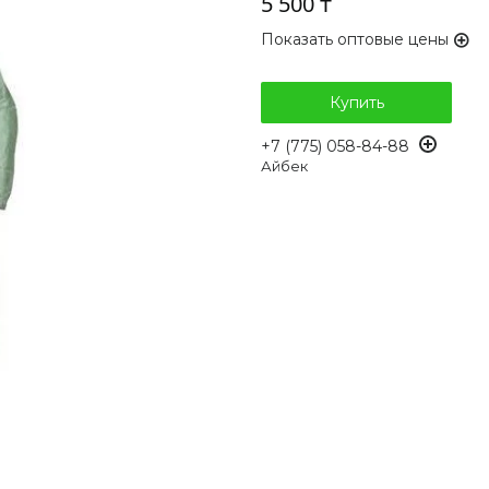
5 500 ₸
Показать оптовые цены
Купить
+7 (775) 058-84-88
Айбек