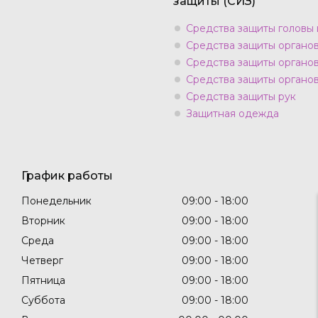
защиты (СИЗ)
Средства защиты головы 
Средства защиты органо
Средства защиты органо
Средства защиты органов
Средства защиты рук
Защитная одежда
График работы
Понедельник
09:00
18:00
Вторник
09:00
18:00
Среда
09:00
18:00
Четверг
09:00
18:00
Пятница
09:00
18:00
Суббота
09:00
18:00