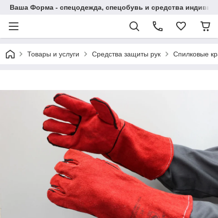
Ваша Форма - спецодежда, спецобувь и средства индиви
Товары и услуги
Средства защиты рук
Спилковые кр