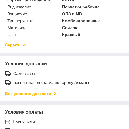
Вид изделия
Перчатки рабочие
Защита от
ОПЗ и МВ
Тип перчаток
Комбинированные
Материал
Спилок
Цвет
Красный
Скрыть
Условия доставки
Самовывоз
Бесплатная доставка по городу Алматы
Все условия доставки
Условия оплаты
Наличными