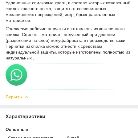
Удлиненные спилковые краги, в составе которых кожевенный
спилок красного цвета, защитят от всевозможных
механических повреждений, искр, брызг раскаленных
материалов.
Спилковые
рабочие перчатки изготовлены из кожевенного
спилка. Спилок – материал, полученный при двоении
(разделении на слои) полуфабриката в производстве кожи.
Перчатки из спилка можно отнести к средствам
индивидуальной защиты, которые изготовлены полностью из
натуральных .
Скрыть
Характеристики
Основные
Страна производитель
Китай