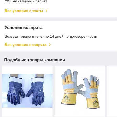
Безналичный расчет
Все условия оплаты
Условия возврата
Возврат товара в течение 14 дней по договоренности
Все условия возврата
Подобные товары компании