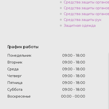
Средства защиты органо
Средства защиты органо
Средства защиты органов
Средства защиты рук
Защитная одежда
График работы
Понедельник
09:00
18:00
Вторник
09:00
18:00
Среда
09:00
18:00
Четверг
09:00
18:00
Пятница
09:00
18:00
Суббота
09:00
18:00
Воскресенье
00:00
00:00