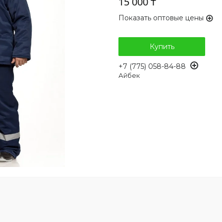
15 000 ₸
Показать оптовые цены
Купить
+7 (775) 058-84-88
Айбек