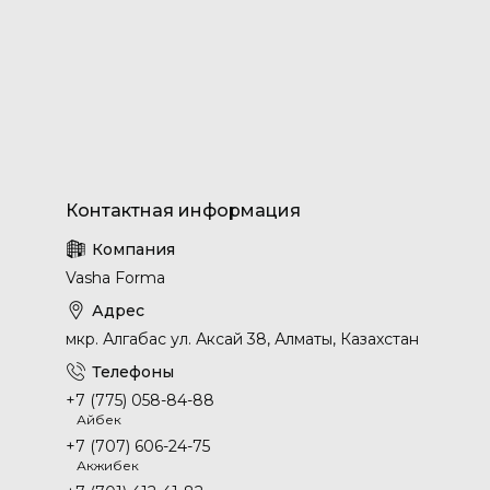
Vasha Forma
мкр. Алгабас ул. Аксай 38, Алматы, Казахстан
+7 (775) 058-84-88
Айбек
+7 (707) 606-24-75
Акжибек