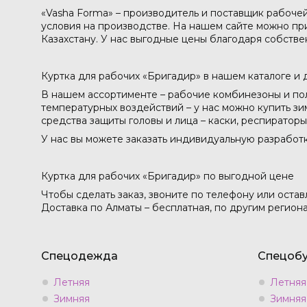
«Vasha Forma» – производитель и поставщик рабоче
условия на производстве. На нашем сайте можно пр
Казахстану. У нас выгодные цены благодаря собстве
Куртка для рабочих «Бригадир» в нашем каталоге и 
В нашем ассортименте – рабочие комбинезоны и пол
температурных воздействий – у нас можно купить зи
средства защиты головы и лица – каски, респиратор
У нас вы можете заказать индивидуальную разработ
Куртка для рабочих «Бригадир» по выгодной цене
Чтобы сделать заказ, звоните по телефону или остав
Доставка по Алматы – бесплатная, по другим региона
Спецодежда
Спецобу
Летняя
Летняя
Зимняя
Зимняя