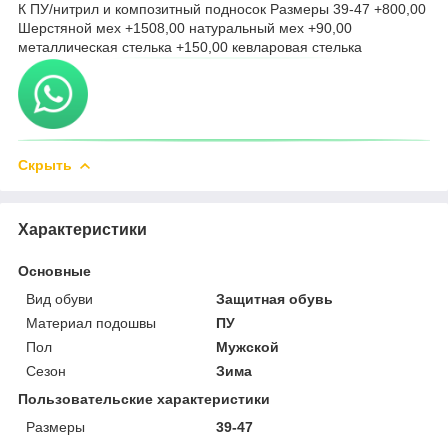
К ПУ/нитрил и композитный подносок Размеры 39-47 +800,00
Шерстяной мех +1508,00 натуральный мех +90,00
металлическая стелька +150,00 кевларовая стелька
Скрыть
Характеристики
Основные
Вид обуви
Защитная обувь
Материал подошвы
ПУ
Пол
Мужской
Сезон
Зима
Пользовательские характеристики
Размеры
39-47