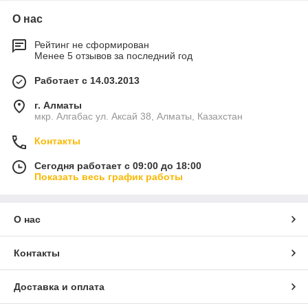
О нас
Рейтинг не сформирован
Менее 5 отзывов за последний год
Работает с 14.03.2013
г. Алматы
мкр. Алгабас ул. Аксай 38, Алматы, Казахстан
Контакты
Сегодня работает с 09:00 до 18:00
Показать весь график работы
О нас
Контакты
Доставка и оплата