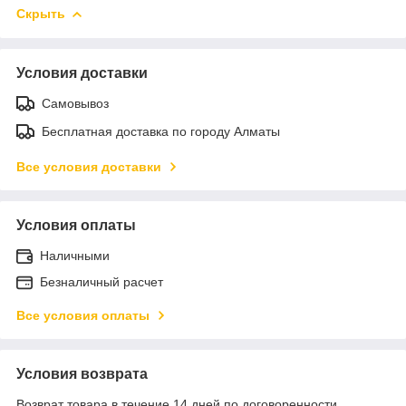
Скрыть
Условия доставки
Самовывоз
Бесплатная доставка по городу Алматы
Все условия доставки
Условия оплаты
Наличными
Безналичный расчет
Все условия оплаты
Условия возврата
Возврат товара в течение 14 дней по договоренности