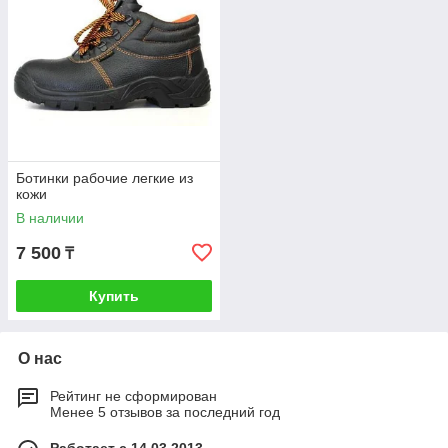
Ботинки рабочие легкие из
кожи
В наличии
7 500
₸
Купить
О нас
Рейтинг не сформирован
Менее 5 отзывов за последний год