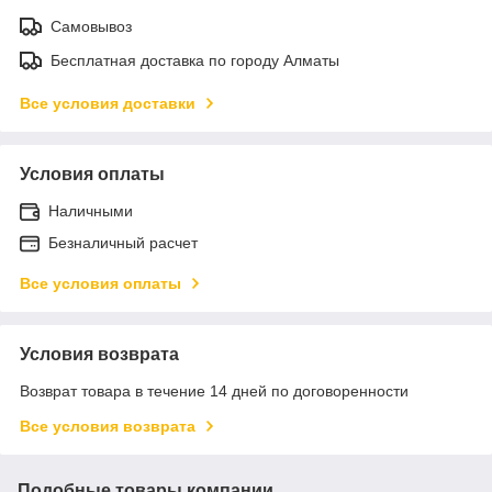
Самовывоз
Бесплатная доставка по городу Алматы
Все условия доставки
Условия оплаты
Наличными
Безналичный расчет
Все условия оплаты
Условия возврата
Возврат товара в течение 14 дней по договоренности
Все условия возврата
Подобные товары компании