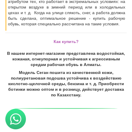
атрибутом тех, кто работает в экстремальных условиях: на
открытом воздухе в зимний период или в холодильных
цехах и т. д. Когда на улице слякоть, снег, а работа должна
быть сделана, оптимальное решение - купить рабочую
обувь, которая специально рассчитана на такие условия.
Как купить?
В нашем интернет-магазине представлена водостойкая,
кожаная, огнеупорная и устойчивая к агрессивным
средам рабочая обувь в Алматы.
Модель Сеган пошита из качественной кожи,
полиуретановая подошва устойчива к воздействию
кислотно-щелочной среды, бензина и т. д. Приобрести
ботинки можно оптом и в розницу, действует доставка
по Казахстану.