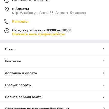
Работает с 14.03.2013
г. Алматы
мкр. Алгабас ул. Аксай 38, Алматы, Казахстан
Контакты
Сегодня работает с 09:00 до 18:00
Показать весь график работы
О нас
Контакты
Доставка и оплата
График работы
Полная версия сайта
Сайт создан на маркетплейсе
Satu.kz