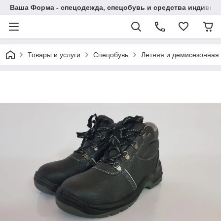
Ваша Форма - спецодежда, спецобувь и средства индиви
Товары и услуги
Спецобувь
Летняя и демисезонная