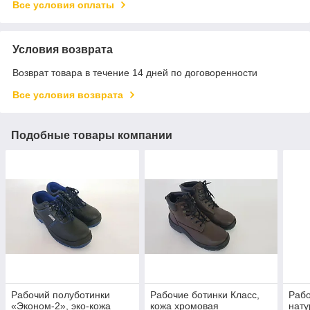
Все условия оплаты
Условия возврата
Возврат товара в течение 14 дней по договоренности
Все условия возврата
Подобные товары компании
Рабочий полуботинки
Рабочие ботинки Класс,
Рабо
«Эконом-2», эко-кожа
кожа хромовая
нату