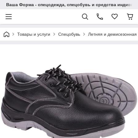
Ваша Форма - спецодежда, спецобувь и средства индиви
Товары и услуги
Спецобувь
Летняя и демисезонная