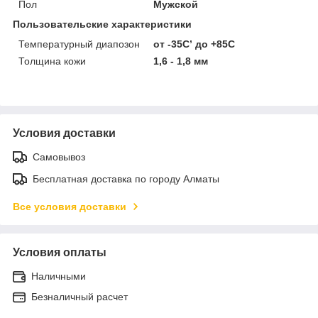
Пол
Мужской
Пользовательские характеристики
Температурный диапозон
от -35С’ до +85С
Толщина кожи
1,6 - 1,8 мм
Условия доставки
Самовывоз
Бесплатная доставка по городу Алматы
Все условия доставки
Условия оплаты
Наличными
Безналичный расчет