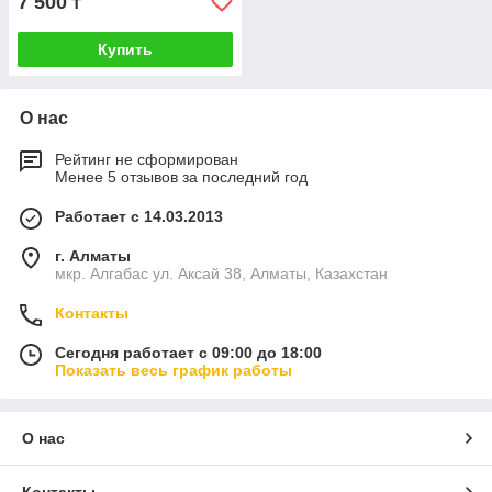
7 500
₸
Купить
О нас
Рейтинг не сформирован
Менее 5 отзывов за последний год
Работает с 14.03.2013
г. Алматы
мкр. Алгабас ул. Аксай 38, Алматы, Казахстан
Контакты
Сегодня работает с 09:00 до 18:00
Показать весь график работы
О нас