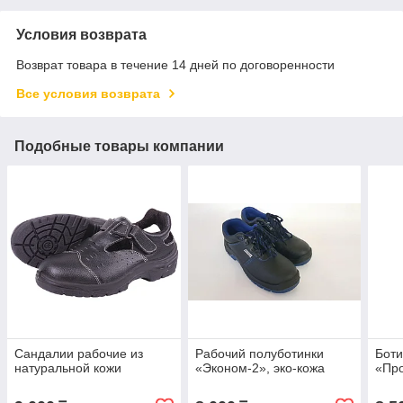
Условия возврата
Возврат товара в течение 14 дней по договоренности
Все условия возврата
Подобные товары компании
Сандалии рабочие из
Рабочий полуботинки
Боти
натуральной кожи
«Эконом-2», эко-кожа
«Пр