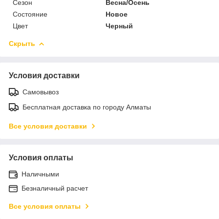
Сезон
Весна/Осень
Состояние
Новое
Цвет
Черный
Скрыть
Условия доставки
Самовывоз
Бесплатная доставка по городу Алматы
Все условия доставки
Условия оплаты
Наличными
Безналичный расчет
Все условия оплаты