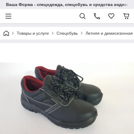
Ваша Форма - спецодежда, спецобувь и средства индиви
Товары и услуги
Спецобувь
Летняя и демисезонная