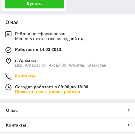
Купить
О нас
Рейтинг не сформирован
Менее 5 отзывов за последний год
Работает с 14.03.2013
г. Алматы
мкр. Алгабас ул. Аксай 38, Алматы, Казахстан
Контакты
Сегодня работает с 09:00 до 18:00
Показать весь график работы
О нас
Контакты