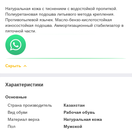
Натуральная кожа с тиснением с водостойкой пропиткой.
Полиуретановая подошва литьевого метода крепления.
Противопылевой язычек. Масло-бензо-кислотостойкая
износостойкая подошва. Аммортизационный стабилизатор в
пяточной части.
Скрыть
Характеристики
Основные
Страна производитель
Казахстан
Вид обуви
Рабочая обувь
Материал верха
Натуральная кожа
Пол
Мужской