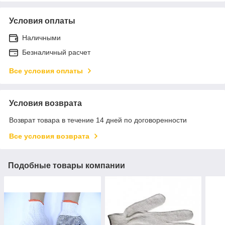
Условия оплаты
Наличными
Безналичный расчет
Все условия оплаты
Условия возврата
Возврат товара в течение 14 дней по договоренности
Все условия возврата
Подобные товары компании