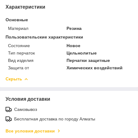
Характеристики
Основные
Материал
Резина
Пользовательские характеристики
Состояние
Новое
Тип перчаток
Цельнолитые
Вид изделия
Перчатки защитные
Защита от
Химических воздействий
Скрыть
Условия доставки
Самовывоз
Бесплатная доставка по городу Алматы
Все условия доставки