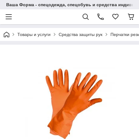
Ваша Форма - спецодежда, спецобувь и средства индиви
Товары и услуги
Средства защиты рук
Перчатки рез