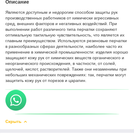
Описание
Являются доступным и недорогим способом защиты рук
производственных работников от химически агрессивных
сред, внешних факторов и негативных воздействий. При
выполнении работ различного типа перчатки сохраняют
оптимальную тактильную чувствительность, что является их
главным преимуществом. Используются резиновые перчатки
в разнообразных сферах деятельности, наиболее часто их
применение в химической промышленности: изделия хорошо
защищают кожу рук от химических веществ органического и
неорганического происхождения, в частности, от солей,
щелочей, кислот, растворителей. Также они незаменимы при
небольших механических повреждениях: так, перчатки могут
защитить кожу рук от порезов и царапин.
Скрыть