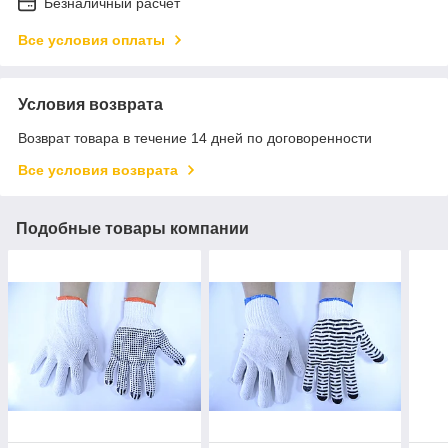
Безналичный расчет
Все условия оплаты
Условия возврата
Возврат товара в течение 14 дней по договоренности
Все условия возврата
Подобные товары компании