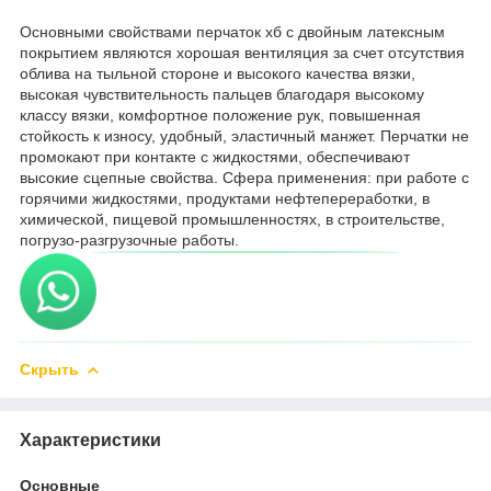
Основными свойствами перчаток хб с двойным латексным
покрытием являются хорошая вентиляция за счет отсутствия
облива на тыльной стороне и высокого качества вязки,
высокая чувствительность пальцев благодаря высокому
классу вязки, комфортное положение рук, повышенная
стойкость к износу, удобный, эластичный манжет. Перчатки не
промокают при контакте с жидкостями, обеспечивают
высокие сцепные свойства. Сфера применения: при работе с
горячими жидкостями, продуктами нефтепереработки, в
химической, пищевой промышленностях, в строительстве,
погрузо-разгрузочные работы.
Скрыть
Характеристики
Основные