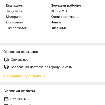
Вид изделия
Перчатки рабочие
Защита от
ОПЗ и МВ
Материал
Хлопковая ткань
Состояние
Новое
Тип перчаток
Вязанные
Условия доставки
Самовывоз
Бесплатная доставка по городу Алматы
Все условия доставки
Условия оплаты
Наличными