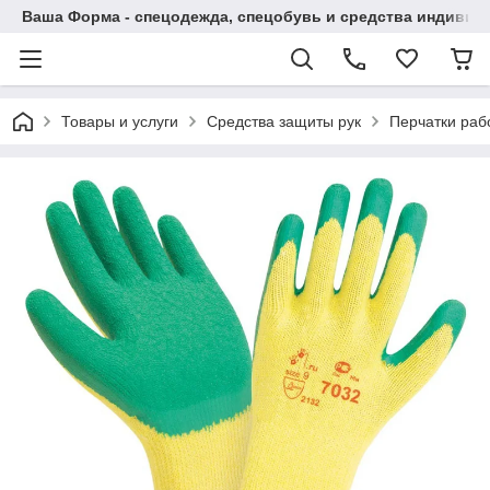
Ваша Форма - спецодежда, спецобувь и средства индиви
Товары и услуги
Средства защиты рук
Перчатки раб