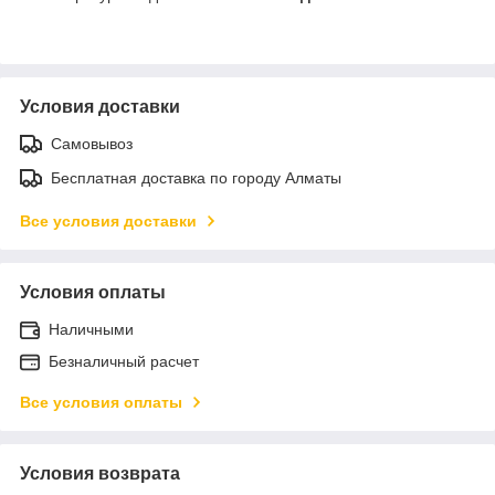
Условия доставки
Самовывоз
Бесплатная доставка по городу Алматы
Все условия доставки
Условия оплаты
Наличными
Безналичный расчет
Все условия оплаты
Условия возврата