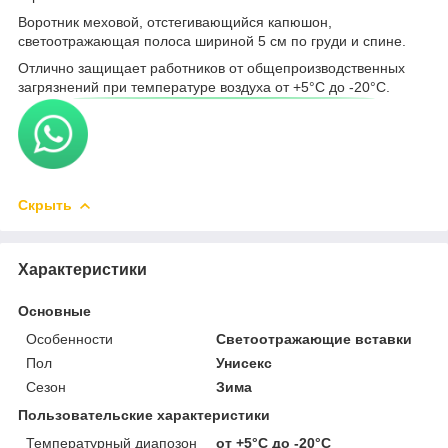
Воротник меховой, отстегивающийся капюшон,
светоотражающая полоса шириной 5 см по груди и спине.
Отлично защищает работников от общепроизводственных
загрязнений при температуре воздуха от +5°С до -20°С.
Скрыть
Характеристики
Основные
Особенности
Светоотражающие вставки
Пол
Унисекс
Сезон
Зима
Пользовательские характеристики
Температурный диапозон
от +5°С до -20°С