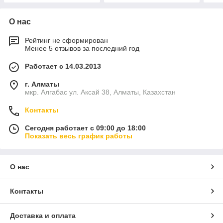
О нас
Рейтинг не сформирован
Менее 5 отзывов за последний год
Работает с 14.03.2013
г. Алматы
мкр. Алгабас ул. Аксай 38, Алматы, Казахстан
Контакты
Сегодня работает с 09:00 до 18:00
Показать весь график работы
О нас
Контакты
Доставка и оплата