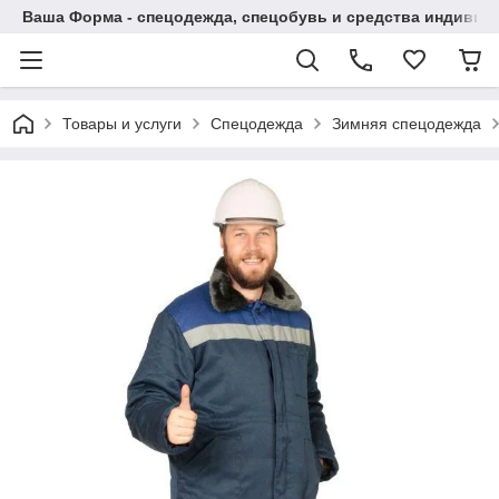
Ваша Форма - спецодежда, спецобувь и средства индиви
Товары и услуги
Спецодежда
Зимняя спецодежда