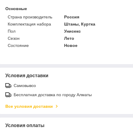
Основные
Страна производитель
Россия
Комплектация набора
Штаны, Куртка
Пол
Унисекс
Сезон
Лето
Состояние
Новое
Условия доставки
Самовывоз
Бесплатная доставка по городу Алматы
Все условия доставки
Условия оплаты