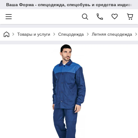
Ваша Форма - спецодежда, спецобувь и средства индиви
Товары и услуги
Спецодежда
Летняя спецодежда