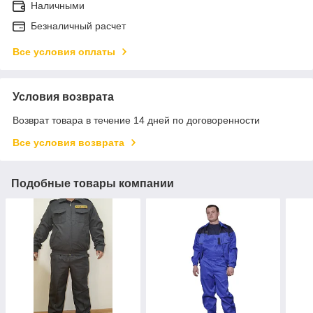
Наличными
Безналичный расчет
Все условия оплаты
Условия возврата
Возврат товара в течение 14 дней по договоренности
Все условия возврата
Подобные товары компании